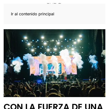
Ir al contenido principal
CON LA FUERZA DE UNA