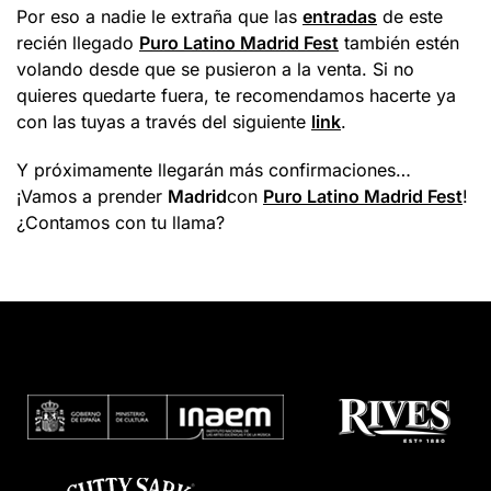
Por eso a nadie le extraña que las
entradas
de este
recién llegado
Puro Latino Madrid Fest
también estén
volando desde que se pusieron a la venta. Si no
quieres quedarte fuera, te recomendamos hacerte ya
con las tuyas a través del siguiente
link
.
Y próximamente llegarán más confirmaciones…
¡Vamos a prender
Madrid
con
Puro Latino Madrid Fest
!
¿Contamos con tu llama?