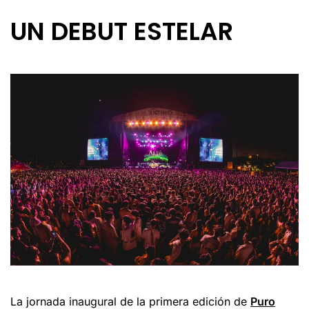
UN DEBUT ESTELAR
La jornada inaugural de la primera edición de
Puro