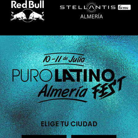
ELIGE TU CIUDAD