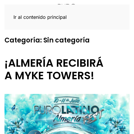
Ir al contenido principal
Categoría:
Sin categoría
¡ALMERÍA RECIBIRÁ
A MYKE TOWERS!