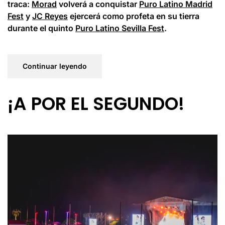
traca:
Morad
volverá a conquistar
Puro Latino Madrid
Fest
y
JC Reyes
ejercerá como profeta en su tierra
durante el quinto
Puro Latino Sevilla Fest
.
Continuar leyendo
¡A POR EL SEGUNDO!