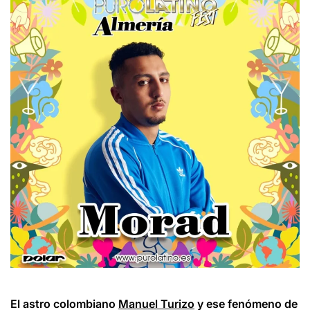
El astro colombiano
Manuel Turizo
y ese fenómeno de