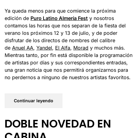
Ya queda menos para que comience la próxima
edición de
Puro Latino Almería Fest
y nosotros
contamos las horas que nos separan de la fiesta del
verano los próximos 12 y 13 de julio, y de poder
disfrutar de los directos de nombres del calibre
de
Anuel AA
,
Yandel
,
El Alfa
,
Morad
y muchos más.
Mientras tanto, por fin está disponible la programación
de artistas por días y sus correspondientes entradas,
una gran noticia que nos permitirá organizarnos para
no perdernos a ninguno de nuestros artistas favoritos.
Continuar leyendo
DOBLE NOVEDAD EN
CABINA