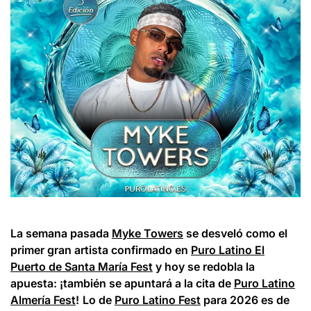
La semana pasada
Myke Towers
se desveló como el
primer gran artista confirmado en
Puro Latino El
Puerto de Santa María Fest
y hoy se redobla la
apuesta: ¡también se apuntará a la cita de
Puro Latino
Almería Fest
!
Lo de
Puro Latino Fest
para 2026 es de