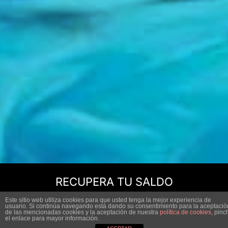
RECUPERA TU SALDO
Este sitio web utiliza cookies para que usted tenga la mejor experiencia de
usuario. Si continúa navegando está dando su consentimiento para la aceptació
SOLICITAR DEVOLUCIÓN
de las mencionadas cookies y la aceptación de nuestra
política de cookies
, pinc
el enlace para mayor información.