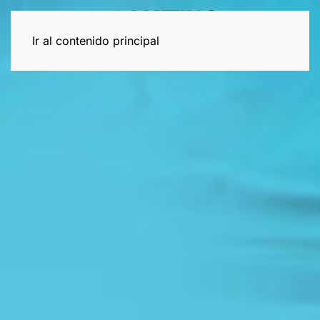
Ir al contenido principal