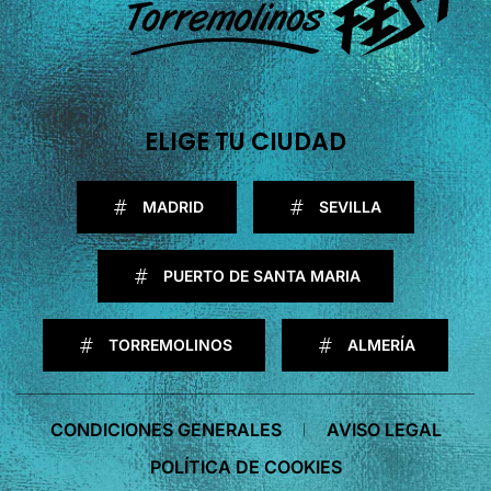
ELIGE TU CIUDAD
MADRID
SEVILLA
PUERTO DE SANTA MARIA
TORREMOLINOS
ALMERÍA
CONDICIONES GENERALES
AVISO LEGAL
POLÍTICA DE COOKIES