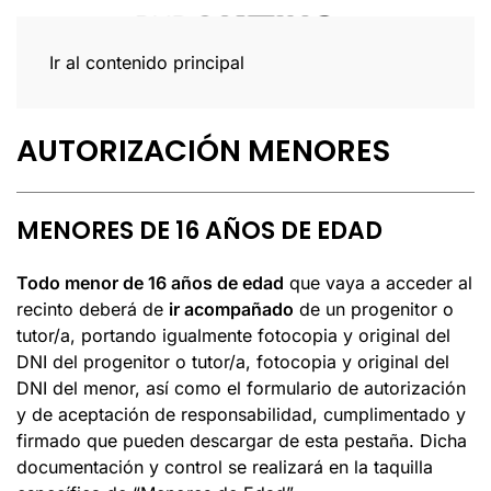
Ir al contenido principal
AUTORIZACIÓN MENORES
MENORES DE 16 AÑOS DE EDAD
Todo menor de 16 años de edad
que vaya a acceder al
recinto deberá de
ir acompañado
de un progenitor o
tutor/a, portando igualmente fotocopia y original del
DNI del progenitor o tutor/a, fotocopia y original del
DNI del menor, así como el formulario de autorización
y de aceptación de responsabilidad, cumplimentado y
firmado que pueden descargar de esta pestaña. Dicha
documentación y control se realizará en la taquilla