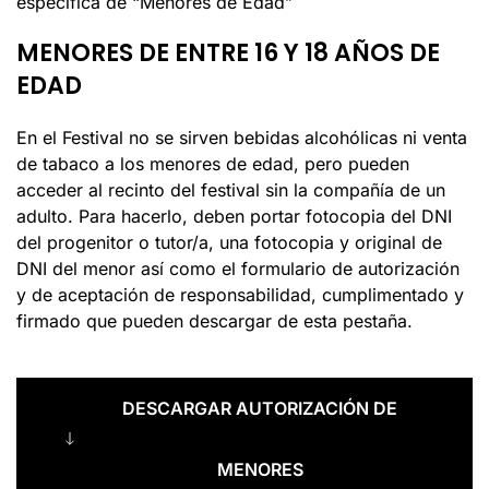
específica de “Menores de Edad”
MENORES DE ENTRE 16 Y 18 AÑOS DE
EDAD
En el Festival no se sirven bebidas alcohólicas ni venta
de tabaco a los menores de edad, pero pueden
acceder al recinto del festival sin la compañía de un
adulto. Para hacerlo, deben portar fotocopia del DNI
del progenitor o tutor/a, una fotocopia y original de
DNI del menor así como el formulario de autorización
y de aceptación de responsabilidad, cumplimentado y
firmado que pueden descargar de esta pestaña.
DESCARGAR AUTORIZACIÓN DE
MENORES