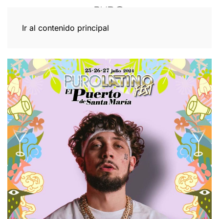
Ir al contenido principal