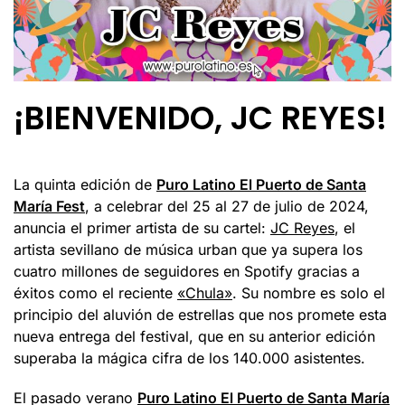
¡BIENVENIDO, JC REYES!
La quinta edición de
Puro Latino El Puerto de Santa
María Fest
, a celebrar del 25 al 27 de julio de 2024,
anuncia el primer artista de su cartel:
JC Reyes
, el
artista sevillano de música urban que ya supera los
cuatro millones de seguidores en Spotify gracias a
éxitos como el reciente
«Chula»
. Su nombre es solo el
principio del aluvión de estrellas que nos promete esta
nueva entrega del festival, que en su anterior edición
superaba la mágica cifra de los 140.000 asistentes.
El pasado verano
Puro Latino El Puerto de Santa María