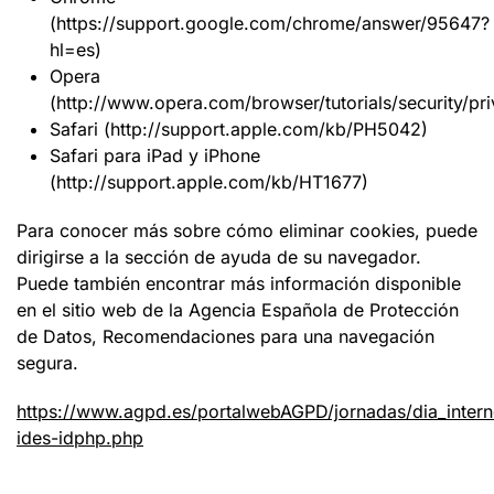
(https://support.google.com/chrome/answer/95647?
hl=es)
Opera
(http://www.opera.com/browser/tutorials/security/pri
Safari (http://support.apple.com/kb/PH5042)
Safari para iPad y iPhone
(http://support.apple.com/kb/HT1677)
Para conocer más sobre cómo eliminar cookies, puede
dirigirse a la sección de ayuda de su navegador.
Puede también encontrar más información disponible
en el sitio web de la Agencia Española de Protección
de Datos, Recomendaciones para una navegación
segura.
https://www.agpd.es/portalwebAGPD/jornadas/dia_inter
ides-idphp.php