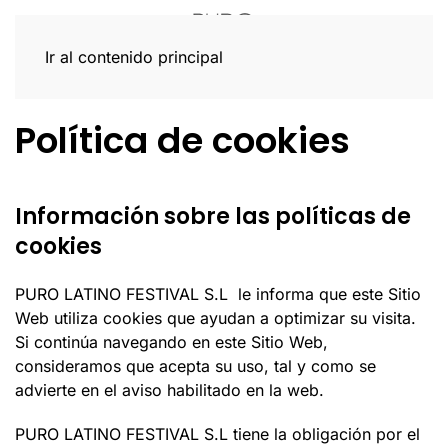
Ir al contenido principal
Política de cookies
Información sobre las políticas de
cookies
PURO LATINO FESTIVAL S.L le informa que este Sitio
Web utiliza cookies que ayudan a optimizar su visita.
Si continúa navegando en este Sitio Web,
consideramos que acepta su uso, tal y como se
advierte en el aviso habilitado en la web.
PURO LATINO FESTIVAL S.L tiene la obligación por el