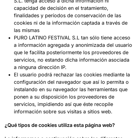
S.L. tenga acceso a dicha información ni
capacidad de decisión en el tratamiento,
finalidades y períodos de conservación de las
cookies ni de la información captada a través de
las mismas
PURO LATINO FESTIVAL S.L tan sólo tiene acceso
a información agregada y anonimizada del usuario
que le facilita posteriormente los proveedores de
servicios, no estando dicha información asociada
a ninguna dirección IP.
El usuario podrá rechazar las cookies mediante la
configuración del navegador que así lo permita o
instalando en su navegador las herramientas que
ponen a su disposición los proveedores de
servicios, impidiendo así que éste recopile
información sobre sus visitas a sitios web.
¿Qué tipos de cookies utiliza esta página web?