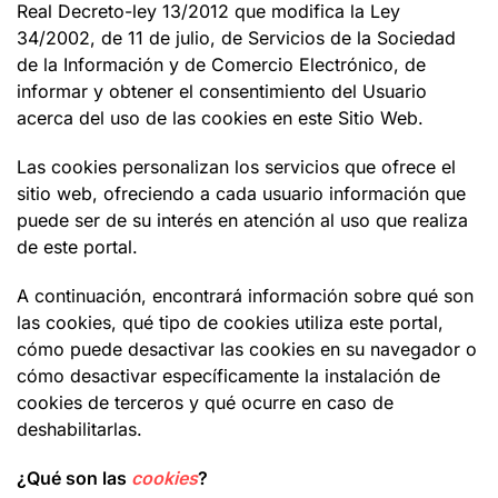
Real Decreto-ley 13/2012 que modifica la Ley
34/2002, de 11 de julio, de Servicios de la Sociedad
de la Información y de Comercio Electrónico, de
informar y obtener el consentimiento del Usuario
acerca del uso de las cookies en este Sitio Web.
Las cookies personalizan los servicios que ofrece el
sitio web, ofreciendo a cada usuario información que
puede ser de su interés en atención al uso que realiza
de este portal.
A continuación, encontrará información sobre qué son
las cookies, qué tipo de cookies utiliza este portal,
cómo puede desactivar las cookies en su navegador o
cómo desactivar específicamente la instalación de
cookies de terceros y qué ocurre en caso de
deshabilitarlas.
¿Qué son las
cookies
?