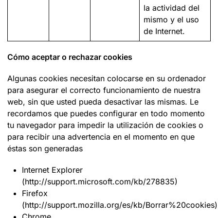
la actividad del
mismo y el uso
de Internet.
Cómo aceptar o rechazar cookies
Algunas cookies necesitan colocarse en su ordenador
para asegurar el correcto funcionamiento de nuestra
web, sin que usted pueda desactivar las mismas. Le
recordamos que puedes configurar en todo momento
tu navegador para impedir la utilización de cookies o
para recibir una advertencia en el momento en que
éstas son generadas
Internet Explorer
(http://support.microsoft.com/kb/278835)
Firefox
(http://support.mozilla.org/es/kb/Borrar%20cookies)
Chrome