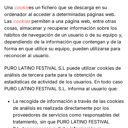
Una
cookie
es un fichero que se descarga en su
ordenador al acceder a determinadas páginas web.
Las
cookies
permiten a una página web, entre otras
cosas, almacenar y recuperar información sobre los
hábitos de navegación de un usuario o de su equipo y,
dependiendo de la información que contengan y de la
forma en que utilice su equipo, pueden utilizarse para
reconocer al usuario.
PURO LATINO FESTIVAL S.L puede utilizar cookies de
análisis de tercera parte para la obtención de
estadísticas de actividad de los usuarios. En todo caso
PURO LATINO FESTIVAL S.L. informa al usuario que:
La recogida de información a través de las cookies
de análisis es realizada directamente por los
proveedores de servicios como responsables del
tratamiento, sin que PURO LATINO FESTIVAL