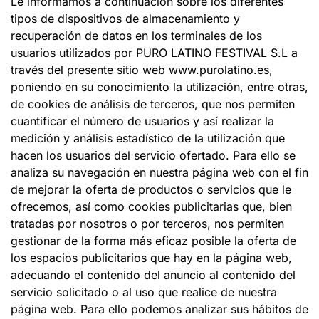
Le informamos a continuación sobre los diferentes
tipos de dispositivos de almacenamiento y
recuperación de datos en los terminales de los
usuarios utilizados por PURO LATINO FESTIVAL S.L a
través del presente sitio web www.purolatino.es,
poniendo en su conocimiento la utilización, entre otras,
de cookies de análisis de terceros, que nos permiten
cuantificar el número de usuarios y así realizar la
medición y análisis estadístico de la utilización que
hacen los usuarios del servicio ofertado. Para ello se
analiza su navegación en nuestra página web con el fin
de mejorar la oferta de productos o servicios que le
ofrecemos, así como cookies publicitarias que, bien
tratadas por nosotros o por terceros, nos permiten
gestionar de la forma más eficaz posible la oferta de
los espacios publicitarios que hay en la página web,
adecuando el contenido del anuncio al contenido del
servicio solicitado o al uso que realice de nuestra
página web. Para ello podemos analizar sus hábitos de