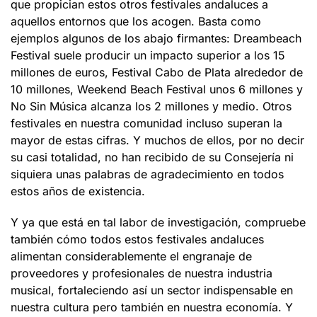
que propician estos otros festivales andaluces a
aquellos entornos que los acogen. Basta como
ejemplos algunos de los abajo firmantes: Dreambeach
Festival suele producir un impacto superior a los 15
millones de euros, Festival Cabo de Plata alrededor de
10 millones, Weekend Beach Festival unos 6 millones y
No Sin Música alcanza los 2 millones y medio. Otros
festivales en nuestra comunidad incluso superan la
mayor de estas cifras. Y muchos de ellos, por no decir
su casi totalidad, no han recibido de su Consejería ni
siquiera unas palabras de agradecimiento en todos
estos años de existencia.
Y ya que está en tal labor de investigación, compruebe
también cómo todos estos festivales andaluces
alimentan considerablemente el engranaje de
proveedores y profesionales de nuestra industria
musical, fortaleciendo así un sector indispensable en
nuestra cultura pero también en nuestra economía. Y