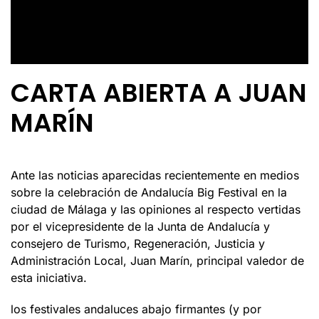
CARTA ABIERTA A JUAN
MARÍN
Ante las noticias aparecidas recientemente en medios
sobre la celebración de Andalucía Big Festival en la
ciudad de Málaga y las opiniones al respecto vertidas
por el vicepresidente de la Junta de Andalucía y
consejero de Turismo, Regeneración, Justicia y
Administración Local, Juan Marín, principal valedor de
esta iniciativa.
los festivales andaluces abajo firmantes (y por