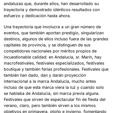
andaluzas que, durante años, han desarrollado su
trayectoria y demostrado idénticos resultados con
esfuerzo y dedicación hasta ahora.
Una trayectoria que involucra a un gran número de
eventos, que también aportan prestigio, singularizan
destinos, algunos de ellos incluso fuera de las grandes
capitales de provincia, y se distinguen de sus
competidores nacionales por méritos propios de
incuestionable calidad: en Andalucía, sr. Marín, hay
macrofestivales, festivales especializados, festivales
boutique y también ferias profesionales. Festivales que
también han dado, dan y darán proyección
internacional a la marca Andalucía, mucho antes
incluso de que esta marca viera la luz y cuando solo
se hablaba de Andalucía, sin marca previa alguna.
Festivales que sirven de espectacular fin de fiesta del
verano, claro, pero también sirven a los mismos
objetivos en primavera, otoño e invierno, fomentando