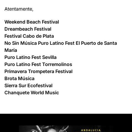
Atentamente,
Weekend Beach Festival
Dreambeach Festival
Festival Cabo de Plata
No Sin Música Puro Latino Fest El Puerto de Santa
María
Puro Latino Fest Sevilla
Puro Latino Fest Torremolinos
Primavera Trompetera Festival
Brota Música
Sierra Sur Ecofestival
Chanquete World Music