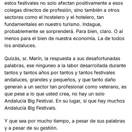
estos festivales no solo afectan positivamente a esos
colegas directos de profesión, sino también a otros
sectores como el hostelero y el hotelero, tan
fundamentales en nuestro turismo. Indague,
probablemente se sorprenderá. Para bien, claro. O al
menos para el bien de nuestra economía. La de todos
los andaluces.
Quizás, sr. Marín, la respuesta a sus desafortunadas
palabras, ese ninguneo a la labor desarrollada durante
tantos y tantos años por tantos y tantos festivales
andaluces, grandes y pequeños, y que tanto daño
generan a un sector tan profesional como veterano, es
que pese a lo que usted crea, no hay un solo
Andalucía Big Festival. En su lugar, sí que hay muchos
Andalucía Big Festivals.
Y que sea por mucho tiempo, a pesar de sus palabras
y a pesar de su gestión.