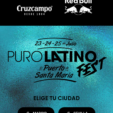
ELIGE TU CIUDAD