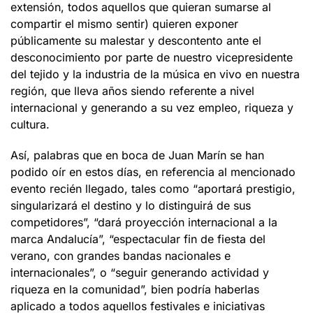
extensión, todos aquellos que quieran sumarse al
compartir el mismo sentir) quieren exponer
públicamente su malestar y descontento ante el
desconocimiento por parte de nuestro vicepresidente
del tejido y la industria de la música en vivo en nuestra
región, que lleva años siendo referente a nivel
internacional y generando a su vez empleo, riqueza y
cultura.
Así, palabras que en boca de Juan Marín se han
podido oír en estos días, en referencia al mencionado
evento recién llegado, tales como “aportará prestigio,
singularizará el destino y lo distinguirá de sus
competidores”, “dará proyección internacional a la
marca Andalucía”, “espectacular fin de fiesta del
verano, con grandes bandas nacionales e
internacionales”, o “seguir generando actividad y
riqueza en la comunidad”, bien podría haberlas
aplicado a todos aquellos festivales e iniciativas