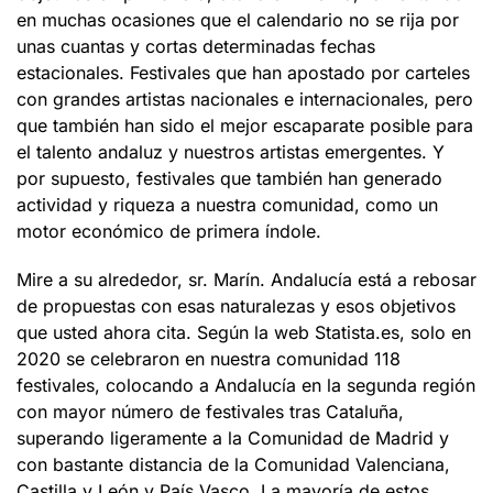
en muchas ocasiones que el calendario no se rija por
unas cuantas y cortas determinadas fechas
estacionales. Festivales que han apostado por carteles
con grandes artistas nacionales e internacionales, pero
que también han sido el mejor escaparate posible para
el talento andaluz y nuestros artistas emergentes. Y
por supuesto, festivales que también han generado
actividad y riqueza a nuestra comunidad, como un
motor económico de primera índole.
Mire a su alrededor, sr. Marín. Andalucía está a rebosar
de propuestas con esas naturalezas y esos objetivos
que usted ahora cita. Según la web Statista.es, solo en
2020 se celebraron en nuestra comunidad 118
festivales, colocando a Andalucía en la segunda región
con mayor número de festivales tras Cataluña,
superando ligeramente a la Comunidad de Madrid y
con bastante distancia de la Comunidad Valenciana,
Castilla y León y País Vasco. La mayoría de estos