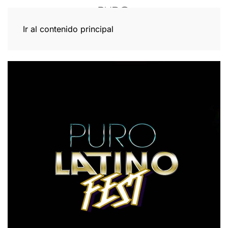
Ir al contenido principal