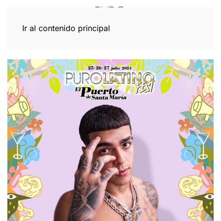
Ir al contenido principal