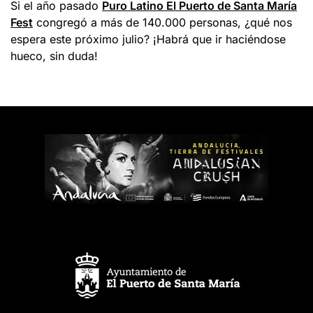
Si el año pasado
Puro Latino El Puerto de Santa María
Fest
congregó a más de 140.000 personas, ¿qué nos
espera este próximo julio? ¡Habrá que ir haciéndose
hueco, sin duda!