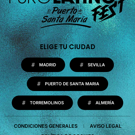
ELIGE TU CIUDAD
MADRID
SEVILLA
PUERTO DE SANTA MARIA
TORREMOLINOS
ALMERÍA
CONDICIONES GENERALES
AVISO LEGAL