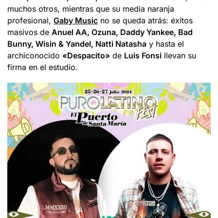
muchos otros, mientras que su media naranja
profesional,
Gaby Music
no se queda atrás: éxitos
masivos de
Anuel AA, Ozuna, Daddy Yankee, Bad
Bunny, Wisin & Yandel, Natti Natasha
y hasta el
archiconocido
«Despacito»
de
Luis Fonsi
llevan su
firma en el estudio.