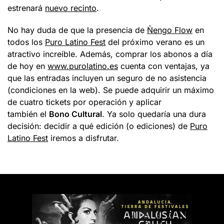
estrenará
nuevo recinto
.
No hay duda de que la presencia de
Ñengo Flow
en
todos los
Puro Latino Fest
del próximo verano es un
atractivo increíble. Además, comprar los abonos a día
de hoy en
www.purolatino.es
cuenta con ventajas, ya
que las entradas incluyen un seguro de no asistencia
(condiciones en la web). Se puede adquirir un máximo
de cuatro tickets por operación y aplicar
también el
Bono Cultural
. Ya solo quedaría una dura
decisión: decidir a qué edición (o ediciones) de
Puro
Latino Fest
iremos a disfrutar.