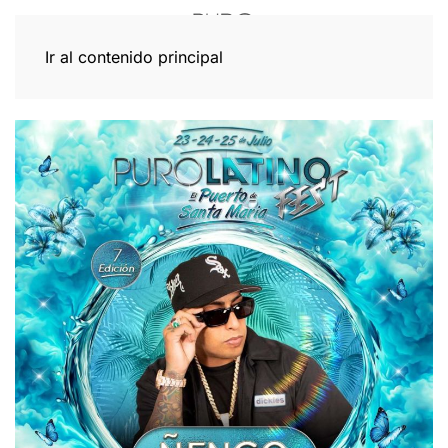
Ir al contenido principal