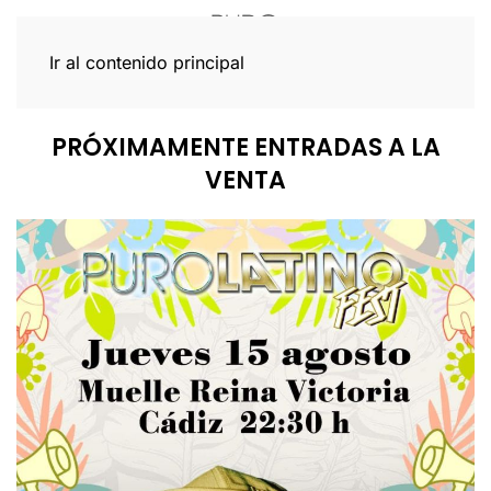
Ir al contenido principal
PRÓXIMAMENTE ENTRADAS A LA
VENTA