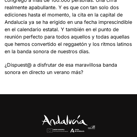
congregó a más de 100.000 personas. Una cifra
realmente apabullante. Y es que con tan solo dos
ediciones hasta el momento, la cita en la capital de
Andalucía ya se ha erigido en una fecha imprescindible
en el calendario estatal. Y también en el punto de
reunión perfecto para todos aquellos y todas aquellas
que hemos convertido el reggaetón y los ritmos latinos
en la banda sonora de nuestros días.
¿Dispuest@ a disfrutar de esa maravillosa banda
sonora en directo un verano más?