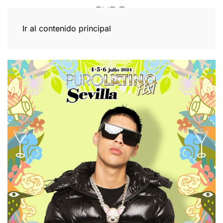
Ir al contenido principal