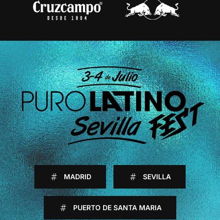
MADRID
SEVILLA
PUERTO DE SANTA MARIA