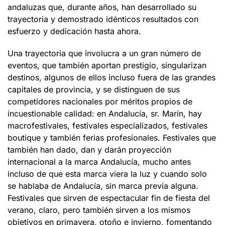
andaluzas que, durante años, han desarrollado su
trayectoria y demostrado idénticos resultados con
esfuerzo y dedicación hasta ahora.
Una trayectoria que involucra a un gran número de
eventos, que también aportan prestigio, singularizan
destinos, algunos de ellos incluso fuera de las grandes
capitales de provincia, y se distinguen de sus
competidores nacionales por méritos propios de
incuestionable calidad: en Andalucía, sr. Marín, hay
macrofestivales, festivales especializados, festivales
boutique y también ferias profesionales. Festivales que
también han dado, dan y darán proyección
internacional a la marca Andalucía, mucho antes
incluso de que esta marca viera la luz y cuando solo
se hablaba de Andalucía, sin marca previa alguna.
Festivales que sirven de espectacular fin de fiesta del
verano, claro, pero también sirven a los mismos
objetivos en primavera, otoño e invierno, fomentando