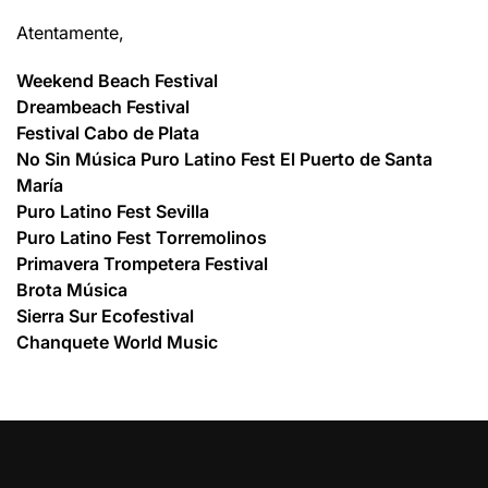
Atentamente,
Weekend Beach Festival
Dreambeach Festival
Festival Cabo de Plata
No Sin Música Puro Latino Fest El Puerto de Santa
María
Puro Latino Fest Sevilla
Puro Latino Fest Torremolinos
Primavera Trompetera Festival
Brota Música
Sierra Sur Ecofestival
Chanquete World Music