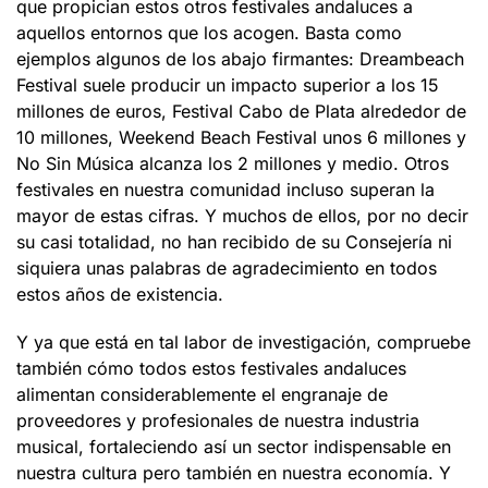
que propician estos otros festivales andaluces a
aquellos entornos que los acogen. Basta como
ejemplos algunos de los abajo firmantes: Dreambeach
Festival suele producir un impacto superior a los 15
millones de euros, Festival Cabo de Plata alrededor de
10 millones, Weekend Beach Festival unos 6 millones y
No Sin Música alcanza los 2 millones y medio. Otros
festivales en nuestra comunidad incluso superan la
mayor de estas cifras. Y muchos de ellos, por no decir
su casi totalidad, no han recibido de su Consejería ni
siquiera unas palabras de agradecimiento en todos
estos años de existencia.
Y ya que está en tal labor de investigación, compruebe
también cómo todos estos festivales andaluces
alimentan considerablemente el engranaje de
proveedores y profesionales de nuestra industria
musical, fortaleciendo así un sector indispensable en
nuestra cultura pero también en nuestra economía. Y