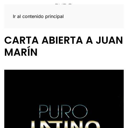
Ir al contenido principal
CARTA ABIERTA A JUAN
MARÍN