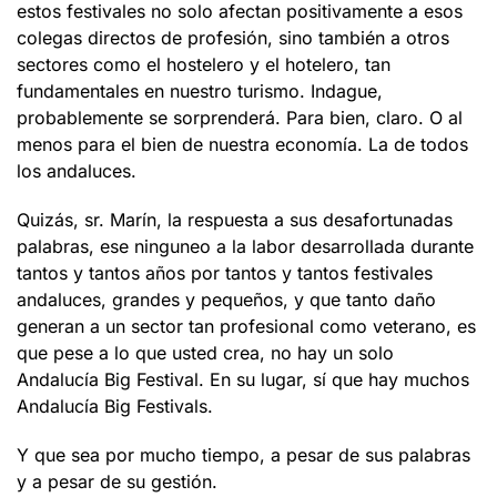
estos festivales no solo afectan positivamente a esos
colegas directos de profesión, sino también a otros
sectores como el hostelero y el hotelero, tan
fundamentales en nuestro turismo. Indague,
probablemente se sorprenderá. Para bien, claro. O al
menos para el bien de nuestra economía. La de todos
los andaluces.
Quizás, sr. Marín, la respuesta a sus desafortunadas
palabras, ese ninguneo a la labor desarrollada durante
tantos y tantos años por tantos y tantos festivales
andaluces, grandes y pequeños, y que tanto daño
generan a un sector tan profesional como veterano, es
que pese a lo que usted crea, no hay un solo
Andalucía Big Festival. En su lugar, sí que hay muchos
Andalucía Big Festivals.
Y que sea por mucho tiempo, a pesar de sus palabras
y a pesar de su gestión.