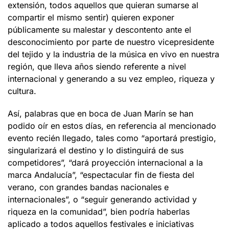
extensión, todos aquellos que quieran sumarse al
compartir el mismo sentir) quieren exponer
públicamente su malestar y descontento ante el
desconocimiento por parte de nuestro vicepresidente
del tejido y la industria de la música en vivo en nuestra
región, que lleva años siendo referente a nivel
internacional y generando a su vez empleo, riqueza y
cultura.
Así, palabras que en boca de Juan Marín se han
podido oír en estos días, en referencia al mencionado
evento recién llegado, tales como “aportará prestigio,
singularizará el destino y lo distinguirá de sus
competidores”, “dará proyección internacional a la
marca Andalucía”, “espectacular fin de fiesta del
verano, con grandes bandas nacionales e
internacionales”, o “seguir generando actividad y
riqueza en la comunidad”, bien podría haberlas
aplicado a todos aquellos festivales e iniciativas