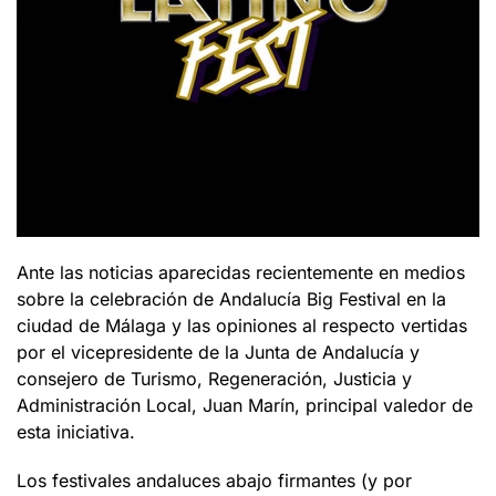
Ante las noticias aparecidas recientemente en medios
sobre la celebración de Andalucía Big Festival en la
ciudad de Málaga y las opiniones al respecto vertidas
por el vicepresidente de la Junta de Andalucía y
consejero de Turismo, Regeneración, Justicia y
Administración Local, Juan Marín, principal valedor de
esta iniciativa.
Los festivales andaluces abajo firmantes (y por