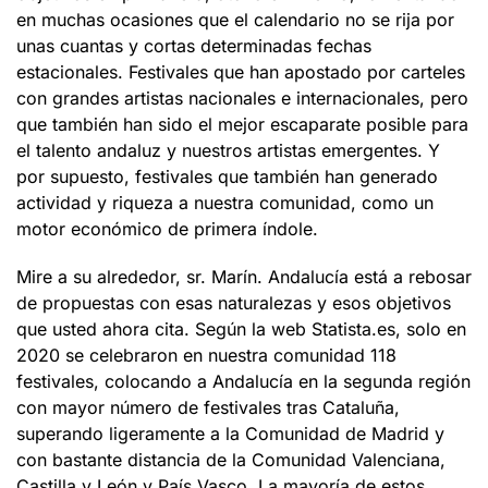
en muchas ocasiones que el calendario no se rija por
unas cuantas y cortas determinadas fechas
estacionales. Festivales que han apostado por carteles
con grandes artistas nacionales e internacionales, pero
que también han sido el mejor escaparate posible para
el talento andaluz y nuestros artistas emergentes. Y
por supuesto, festivales que también han generado
actividad y riqueza a nuestra comunidad, como un
motor económico de primera índole.
Mire a su alrededor, sr. Marín. Andalucía está a rebosar
de propuestas con esas naturalezas y esos objetivos
que usted ahora cita. Según la web Statista.es, solo en
2020 se celebraron en nuestra comunidad 118
festivales, colocando a Andalucía en la segunda región
con mayor número de festivales tras Cataluña,
superando ligeramente a la Comunidad de Madrid y
con bastante distancia de la Comunidad Valenciana,
Castilla y León y País Vasco. La mayoría de estos