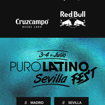
MADRID
SEVILLA