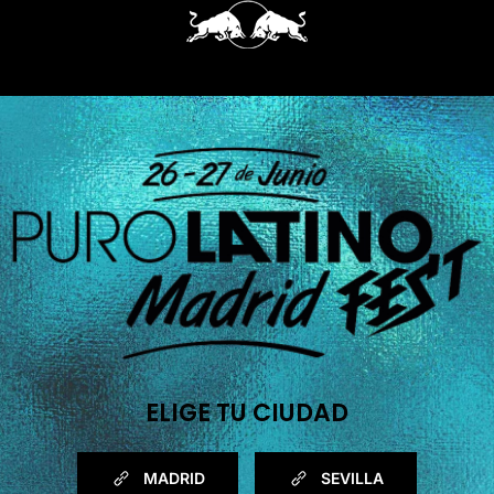
ELIGE TU CIUDAD
MADRID
SEVILLA