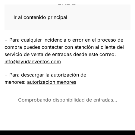
Ir al contenido principal
+ Para cualquier incidencia o error en el proceso de
compra puedes contactar con atención al cliente del
servicio de venta de entradas desde este correo:
info@ayudaeventos.com
+ Para descargar la autorización de
menores:
autorizacion menores
Comprobando disponibilidad de entradas…