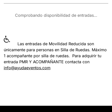
Comprobando disponibilidad de entradas…
Las entradas de Movilidad Reducida son
únicamente para personas en Silla de Ruedas. Máximo
1 acompañante por silla de ruedas. Para adquirir tu
entrada PMR Y ACOMPAÑANTE contacta con
info@ayudaeventos.com