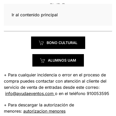
Ir al contenido principal
BONO CULTURAL
ALUMNOS UAM
+ Para cualquier incidencia o error en el proceso de
compra puedes contactar con atención al cliente del
servicio de venta de entradas desde este correo:
info@ayudaeventos.com
o en el teléfono 910053595
+ Para descargar la autorización de
menores:
autorizacion menores