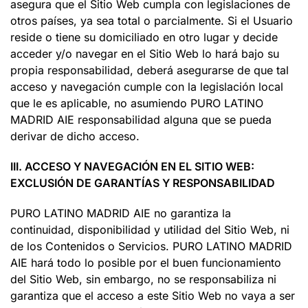
asegura que el Sitio Web cumpla con legislaciones de
otros países, ya sea total o parcialmente. Si el Usuario
reside o tiene su domiciliado en otro lugar y decide
acceder y/o navegar en el Sitio Web lo hará bajo su
propia responsabilidad, deberá asegurarse de que tal
acceso y navegación cumple con la legislación local
que le es aplicable, no asumiendo PURO LATINO
MADRID AIE responsabilidad alguna que se pueda
derivar de dicho acceso.
III. ACCESO Y NAVEGACIÓN EN EL SITIO WEB:
EXCLUSIÓN DE GARANTÍAS Y RESPONSABILIDAD
PURO LATINO MADRID AIE no garantiza la
continuidad, disponibilidad y utilidad del Sitio Web, ni
de los Contenidos o Servicios. PURO LATINO MADRID
AIE hará todo lo posible por el buen funcionamiento
del Sitio Web, sin embargo, no se responsabiliza ni
garantiza que el acceso a este Sitio Web no vaya a ser