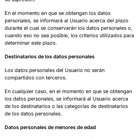
En el momento en que se obtengan los datos
personales, se informará al Usuario acerca del plazo
durante el cual se conservarán los datos personales o,
cuando eso no sea posible, los criterios utilizados para
determinar este plazo.
Destinatarios de los datos personales
Los datos personales del Usuario no serán
compartidos con terceros.
En cualquier caso, en el momento en que se obtengan
los datos personales, se informará al Usuario acerca
de los destinatarios o las categorías de destinatarios
de los datos personales.
Datos personales de menores de edad