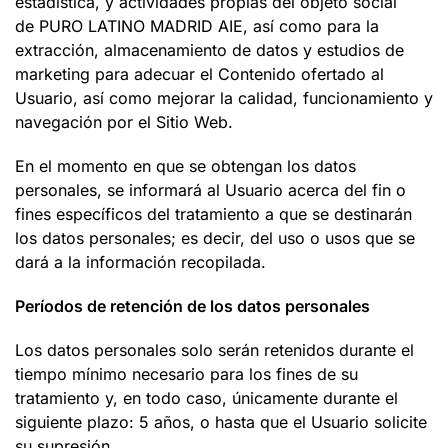
estadística, y actividades propias del objeto social
de PURO LATINO MADRID AIE, así como para la
extracción, almacenamiento de datos y estudios de
marketing para adecuar el Contenido ofertado al
Usuario, así como mejorar la calidad, funcionamiento y
navegación por el Sitio Web.
En el momento en que se obtengan los datos
personales, se informará al Usuario acerca del fin o
fines específicos del tratamiento a que se destinarán
los datos personales; es decir, del uso o usos que se
dará a la información recopilada.
Períodos de retención de los datos personales
Los datos personales solo serán retenidos durante el
tiempo mínimo necesario para los fines de su
tratamiento y, en todo caso, únicamente durante el
siguiente plazo: 5 años, o hasta que el Usuario solicite
su supresión.