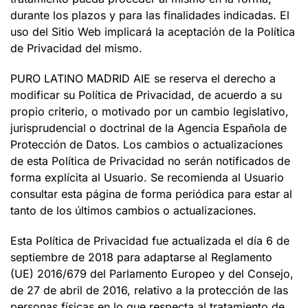
durante los plazos y para las finalidades indicadas. El
uso del Sitio Web implicará la aceptación de la Política
de Privacidad del mismo.
PURO LATINO MADRID AIE se reserva el derecho a
modificar su Política de Privacidad, de acuerdo a su
propio criterio, o motivado por un cambio legislativo,
jurisprudencial o doctrinal de la Agencia Española de
Protección de Datos. Los cambios o actualizaciones
de esta Política de Privacidad no serán notificados de
forma explícita al Usuario. Se recomienda al Usuario
consultar esta página de forma periódica para estar al
tanto de los últimos cambios o actualizaciones.
Esta Política de Privacidad fue actualizada el día 6 de
septiembre de 2018 para adaptarse al Reglamento
(UE) 2016/679 del Parlamento Europeo y del Consejo,
de 27 de abril de 2016, relativo a la protección de las
personas físicas en lo que respecta al tratamiento de