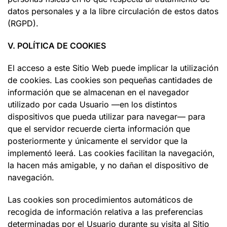
datos personales y a la libre circulación de estos datos
(RGPD).
V. POLÍTICA DE COOKIES
El acceso a este Sitio Web puede implicar la utilización
de cookies. Las cookies son pequeñas cantidades de
información que se almacenan en el navegador
utilizado por cada Usuario —en los distintos
dispositivos que pueda utilizar para navegar— para
que el servidor recuerde cierta información que
posteriormente y únicamente el servidor que la
implementó leerá. Las cookies facilitan la navegación,
la hacen más amigable, y no dañan el dispositivo de
navegación.
Las cookies son procedimientos automáticos de
recogida de información relativa a las preferencias
determinadas por el Usuario durante su visita al Sitio