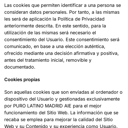
Las cookies que permiten identificar a una persona se
consideran datos personales. Por tanto, a las mismas
les será de aplicación la Política de Privacidad
anteriormente descrita. En este sentido, para la
utilización de las mismas será necesario el
consentimiento del Usuario. Este consentimiento será
comunicado, en base a una elección auténtica,
ofrecido mediante una decisión afirmativa y positiva,
antes del tratamiento inicial, removible y
documentado.
Cookies propias
Son aquellas cookies que son enviadas al ordenador o
dispositivo del Usuario y gestionadas exclusivamente
por PURO LATINO MADRID AIE para el mejor
funcionamiento del Sitio Web. La información que se
recaba se emplea para mejorar la calidad del Sitio
Web y su Contenido y su experiencia como Usuario.