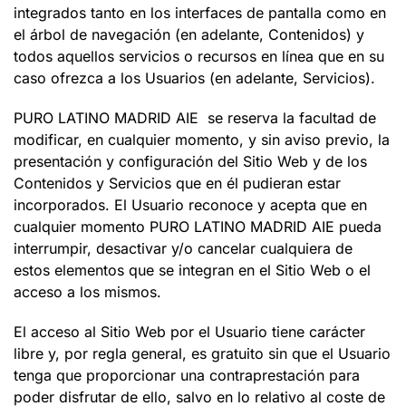
integrados tanto en los interfaces de pantalla como en
el árbol de navegación (en adelante, Contenidos) y
todos aquellos servicios o recursos en línea que en su
caso ofrezca a los Usuarios (en adelante, Servicios).
PURO LATINO MADRID AIE se reserva la facultad de
modificar, en cualquier momento, y sin aviso previo, la
presentación y configuración del Sitio Web y de los
Contenidos y Servicios que en él pudieran estar
incorporados. El Usuario reconoce y acepta que en
cualquier momento PURO LATINO MADRID AIE pueda
interrumpir, desactivar y/o cancelar cualquiera de
estos elementos que se integran en el Sitio Web o el
acceso a los mismos.
El acceso al Sitio Web por el Usuario tiene carácter
libre y, por regla general, es gratuito sin que el Usuario
tenga que proporcionar una contraprestación para
poder disfrutar de ello, salvo en lo relativo al coste de