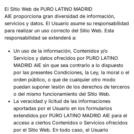
El Sitio Web de PURO LATINO MADRID
AIE proporciona gran diversidad de información,
servicios y datos. El Usuario asume su responsabilidad
para realizar un uso correcto del Sitio Web. Esta
responsabilidad se extenderá a:
Un uso de la información, Contenidos y/o
Servicios y datos ofrecidos por PURO LATINO
MADRID AIE sin que sea contrario a lo dispuesto
por las presentes Condiciones, la Ley, la moral o el
orden público, o que de cualquier otro modo
puedan suponer lesión de los derechos de terceros
o del mismo funcionamiento del Sitio Web.
La veracidad y licitud de las informaciones
aportadas por el Usuario en los formularios
extendidos por PURO LATINO MADRID AIE para el
acceso a ciertos Contenidos o Servicios ofrecidos
por el Sitio Web. En todo caso, el Usuario