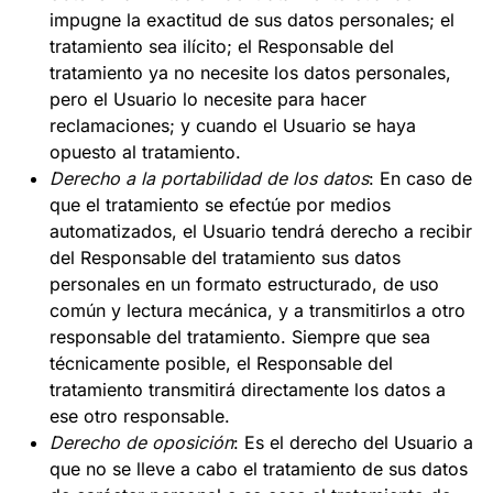
impugne la exactitud de sus datos personales; el
tratamiento sea ilícito; el Responsable del
tratamiento ya no necesite los datos personales,
pero el Usuario lo necesite para hacer
reclamaciones; y cuando el Usuario se haya
opuesto al tratamiento.
Derecho a la portabilidad de los datos
: En caso de
que el tratamiento se efectúe por medios
automatizados, el Usuario tendrá derecho a recibir
del Responsable del tratamiento sus datos
personales en un formato estructurado, de uso
común y lectura mecánica, y a transmitirlos a otro
responsable del tratamiento. Siempre que sea
técnicamente posible, el Responsable del
tratamiento transmitirá directamente los datos a
ese otro responsable.
Derecho de oposición
: Es el derecho del Usuario a
que no se lleve a cabo el tratamiento de sus datos