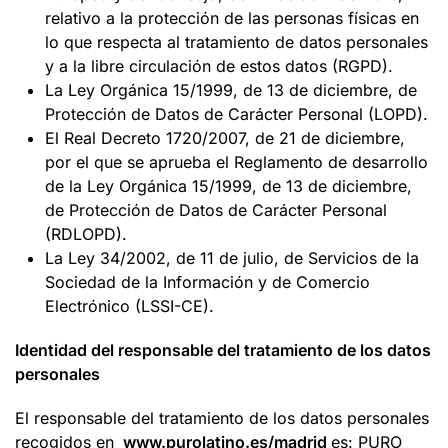
relativo a la protección de las personas físicas en
lo que respecta al tratamiento de datos personales
y a la libre circulación de estos datos (RGPD).
La Ley Orgánica 15/1999, de 13 de diciembre, de
Protección de Datos de Carácter Personal (LOPD).
El Real Decreto 1720/2007, de 21 de diciembre,
por el que se aprueba el Reglamento de desarrollo
de la Ley Orgánica 15/1999, de 13 de diciembre,
de Protección de Datos de Carácter Personal
(RDLOPD).
La Ley 34/2002, de 11 de julio, de Servicios de la
Sociedad de la Información y de Comercio
Electrónico (LSSI-CE).
Identidad del responsable del tratamiento de los datos
personales
El responsable del tratamiento de los datos personales
recogidos en
www.purolatino.es
/madrid
es: PURO