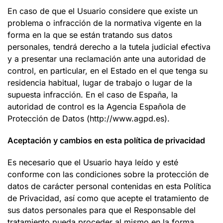
En caso de que el Usuario considere que existe un
problema o infracción de la normativa vigente en la
forma en la que se están tratando sus datos
personales, tendrá derecho a la tutela judicial efectiva
y a presentar una reclamación ante una autoridad de
control, en particular, en el Estado en el que tenga su
residencia habitual, lugar de trabajo o lugar de la
supuesta infracción. En el caso de España, la
autoridad de control es la Agencia Española de
Protección de Datos (http://www.agpd.es).
Aceptación y cambios en esta política de privacidad
Es necesario que el Usuario haya leído y esté
conforme con las condiciones sobre la protección de
datos de carácter personal contenidas en esta Política
de Privacidad, así como que acepte el tratamiento de
sus datos personales para que el Responsable del
tratamiento pueda proceder al mismo en la forma,