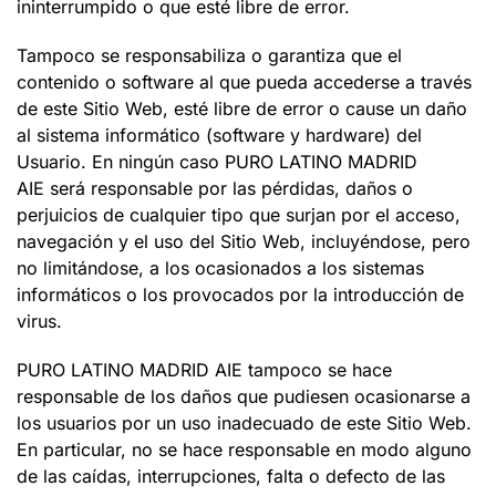
ininterrumpido o que esté libre de error.
Tampoco se responsabiliza o garantiza que el
contenido o software al que pueda accederse a través
de este Sitio Web, esté libre de error o cause un daño
al sistema informático (software y hardware) del
Usuario. En ningún caso PURO LATINO MADRID
AIE será responsable por las pérdidas, daños o
perjuicios de cualquier tipo que surjan por el acceso,
navegación y el uso del Sitio Web, incluyéndose, pero
no limitándose, a los ocasionados a los sistemas
informáticos o los provocados por la introducción de
virus.
PURO LATINO MADRID AIE tampoco se hace
responsable de los daños que pudiesen ocasionarse a
los usuarios por un uso inadecuado de este Sitio Web.
En particular, no se hace responsable en modo alguno
de las caídas, interrupciones, falta o defecto de las