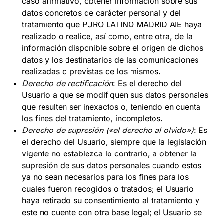
caso afirmativo, obtener información sobre sus
datos concretos de carácter personal y del
tratamiento que PURO LATINO MADRID AIE haya
realizado o realice, así como, entre otra, de la
información disponible sobre el origen de dichos
datos y los destinatarios de las comunicaciones
realizadas o previstas de los mismos.
Derecho de rectificación
: Es el derecho del
Usuario a que se modifiquen sus datos personales
que resulten ser inexactos o, teniendo en cuenta
los fines del tratamiento, incompletos.
Derecho de supresión («el derecho al olvido»)
: Es
el derecho del Usuario, siempre que la legislación
vigente no establezca lo contrario, a obtener la
supresión de sus datos personales cuando estos
ya no sean necesarios para los fines para los
cuales fueron recogidos o tratados; el Usuario
haya retirado su consentimiento al tratamiento y
este no cuente con otra base legal; el Usuario se