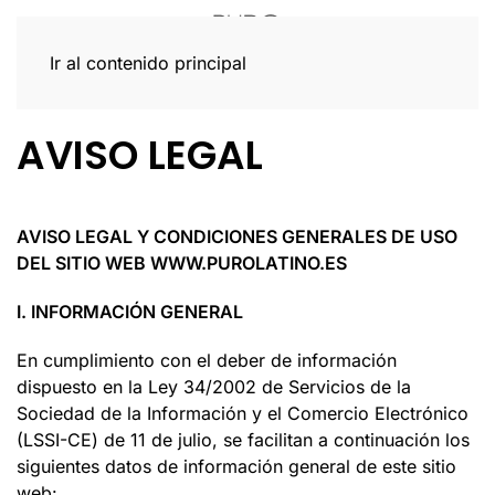
Ir al contenido principal
AVISO LEGAL
AVISO LEGAL Y CONDICIONES GENERALES DE USO
DEL SITIO WEB WWW.PUROLATINO.ES
I. INFORMACIÓN GENERAL
En cumplimiento con el deber de información
dispuesto en la Ley 34/2002 de Servicios de la
Sociedad de la Información y el Comercio Electrónico
(LSSI-CE) de 11 de julio, se facilitan a continuación los
siguientes datos de información general de este sitio
web: