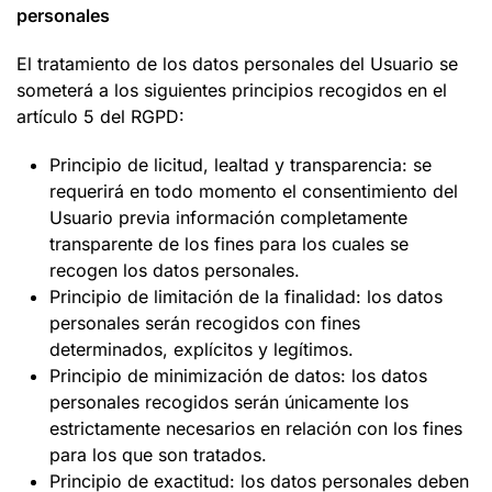
personales
El tratamiento de los datos personales del Usuario se
someterá a los siguientes principios recogidos en el
artículo 5 del RGPD:
Principio de licitud, lealtad y transparencia: se
requerirá en todo momento el consentimiento del
Usuario previa información completamente
transparente de los fines para los cuales se
recogen los datos personales.
Principio de limitación de la finalidad: los datos
personales serán recogidos con fines
determinados, explícitos y legítimos.
Principio de minimización de datos: los datos
personales recogidos serán únicamente los
estrictamente necesarios en relación con los fines
para los que son tratados.
Principio de exactitud: los datos personales deben