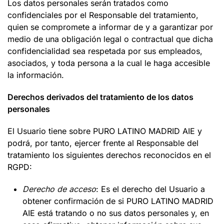
Los datos personales serán tratados como
confidenciales por el Responsable del tratamiento,
quien se compromete a informar de y a garantizar por
medio de una obligación legal o contractual que dicha
confidencialidad sea respetada por sus empleados,
asociados, y toda persona a la cual le haga accesible
la información.
Derechos derivados del tratamiento de los datos
personales
El Usuario tiene sobre PURO LATINO MADRID AIE y
podrá, por tanto, ejercer frente al Responsable del
tratamiento los siguientes derechos reconocidos en el
RGPD:
Derecho de acceso
: Es el derecho del Usuario a
obtener confirmación de si PURO LATINO MADRID
AIE está tratando o no sus datos personales y, en