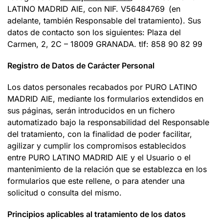
LATINO MADRID AIE, con NIF. V56484769
(en
adelante, también Responsable del tratamiento). Sus
datos de contacto son los siguientes: Plaza del
Carmen, 2, 2C – 18009 GRANADA. tlf: 858 90 82 99
Registro de Datos de Carácter Personal
Los datos personales recabados por PURO LATINO
MADRID AIE, mediante los formularios extendidos en
sus páginas, serán introducidos en un fichero
automatizado bajo la responsabilidad del Responsable
del tratamiento, con la finalidad de poder facilitar,
agilizar y cumplir los compromisos establecidos
entre PURO LATINO MADRID AIE y el Usuario o el
mantenimiento de la relación que se establezca en los
formularios que este rellene, o para atender una
solicitud o consulta del mismo.
Principios aplicables al tratamiento de los datos