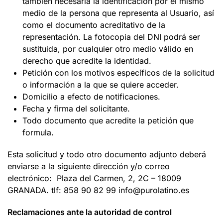
también necesaria la identificación por el mismo
medio de la persona que representa al Usuario, así
como el documento acreditativo de la
representación. La fotocopia del DNI podrá ser
sustituida, por cualquier otro medio válido en
derecho que acredite la identidad.
Petición con los motivos específicos de la solicitud
o información a la que se quiere acceder.
Domicilio a efecto de notificaciones.
Fecha y firma del solicitante.
Todo documento que acredite la petición que
formula.
Esta solicitud y todo otro documento adjunto deberá
enviarse a la siguiente dirección y/o correo
electrónico: Plaza del Carmen, 2, 2C – 18009
GRANADA. tlf: 858 90 82 99 info@purolatino.es
Reclamaciones ante la autoridad de control