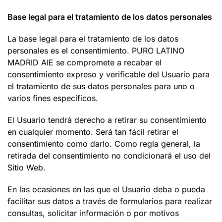
Base legal para el tratamiento de los datos personales
La base legal para el tratamiento de los datos
personales es el consentimiento. PURO LATINO
MADRID AIE se compromete a recabar el
consentimiento expreso y verificable del Usuario para
el tratamiento de sus datos personales para uno o
varios fines específicos.
El Usuario tendrá derecho a retirar su consentimiento
en cualquier momento. Será tan fácil retirar el
consentimiento como darlo. Como regla general, la
retirada del consentimiento no condicionará el uso del
Sitio Web.
En las ocasiones en las que el Usuario deba o pueda
facilitar sus datos a través de formularios para realizar
consultas, solicitar información o por motivos