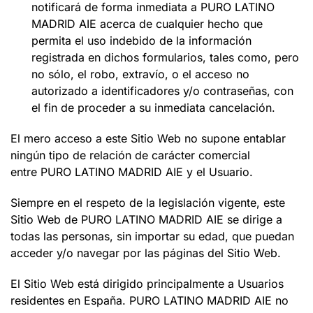
notificará de forma inmediata a PURO LATINO
MADRID AIE acerca de cualquier hecho que
permita el uso indebido de la información
registrada en dichos formularios, tales como, pero
no sólo, el robo, extravío, o el acceso no
autorizado a identificadores y/o contraseñas, con
el fin de proceder a su inmediata cancelación.
El mero acceso a este Sitio Web no supone entablar
ningún tipo de relación de carácter comercial
entre PURO LATINO MADRID AIE y el Usuario.
Siempre en el respeto de la legislación vigente, este
Sitio Web de PURO LATINO MADRID AIE se dirige a
todas las personas, sin importar su edad, que puedan
acceder y/o navegar por las páginas del Sitio Web.
El Sitio Web está dirigido principalmente a Usuarios
residentes en España. PURO LATINO MADRID AIE no