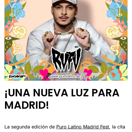
¡UNA NUEVA LUZ PARA
MADRID!
La segunda edición de
Puro Latino Madrid Fest
, la cita