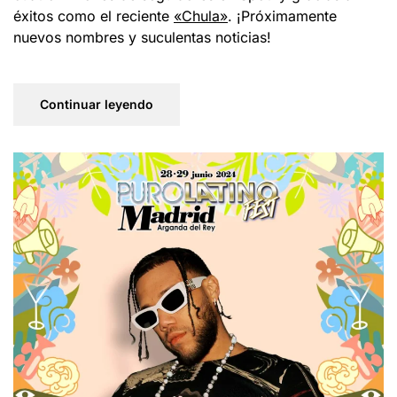
éxitos como el reciente
«Chula»
. ¡Próximamente
nuevos nombres y suculentas noticias!
Continuar leyendo