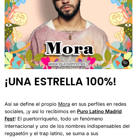
¡UNA ESTRELLA 100%!
Así se define el propio
Mora
en sus perfiles en redes
sociales, ¡y así lo recibimos en
Puro Latino Madrid
Fest
! El puertorriqueño, todo un fenómeno
internacional y uno de los nombres indispensables del
reggaetón y el trap latino, se suma a sus