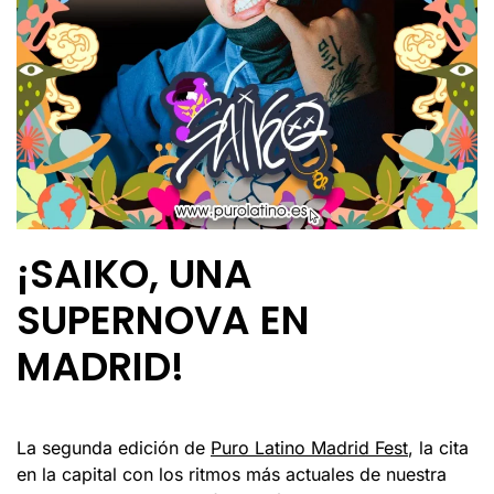
¡SAIKO, UNA
SUPERNOVA EN
MADRID!
La segunda edición de
Puro Latino Madrid Fest
, la cita
en la capital con los ritmos más actuales de nuestra