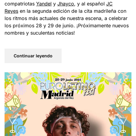
compatriotas
Yandel
y
Jhayco
, y al español
JC
Reyes
en la segunda edición de la cita madrileña con
los ritmos más actuales de nuestra escena, a celebrar
los próximos 28 y 29 de junio. ¡Próximamente nuevos
nombres y suculentas noticias!
Continuar leyendo