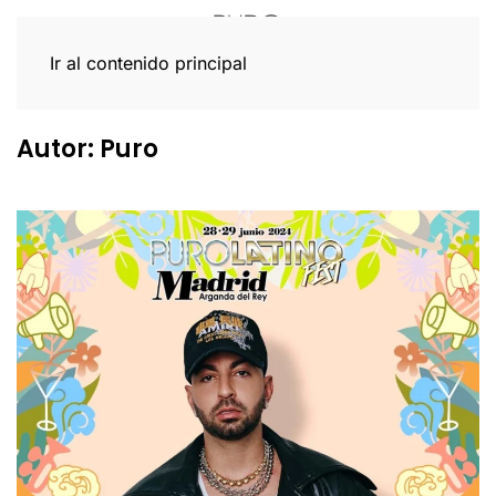
Ir al contenido principal
Autor:
Puro