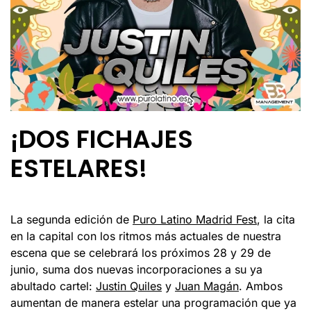
¡DOS FICHAJES
ESTELARES!
La segunda edición de
Puro Latino Madrid Fest
, la cita
en la capital con los ritmos más actuales de nuestra
escena que se celebrará los próximos 28 y 29 de
junio, suma dos nuevas incorporaciones a su ya
abultado cartel:
Justin Quiles
y
Juan Magán
. Ambos
aumentan de manera estelar una programación que ya