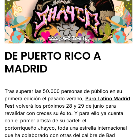
DE PUERTO RICO A
MADRID
Tras superar las 50.000 personas de público en su
primera edición el pasado verano,
Puro Latino Madrid
Fest
volverá los próximos 28 y 29 de junio para
revalidar con creces su éxito. Y para ello ya cuenta
con el primer artista de su cartel: el
portorriqueño
Jhayco
, toda una estrella internacional
que ha colaborado con otras del calibre de
Bad