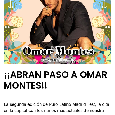
¡¡ABRAN PASO A OMAR
MONTES!!
La segunda edición de
Puro Latino Madrid Fest
, la cita
en la capital con los ritmos más actuales de nuestra