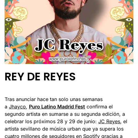
REY DE REYES
Tras anunciar hace tan solo unas semanas
a
Jhayco
,
Puro Latino Madrid Fest
confirma el
segundo artista en sumarse a su segunda edición, a
celebrar los próximos 28 y 29 de junio:
JC Reyes
, el
artista sevillano de música urban que ya supera los
cuatro millones de seguidores en Spotify gracias a