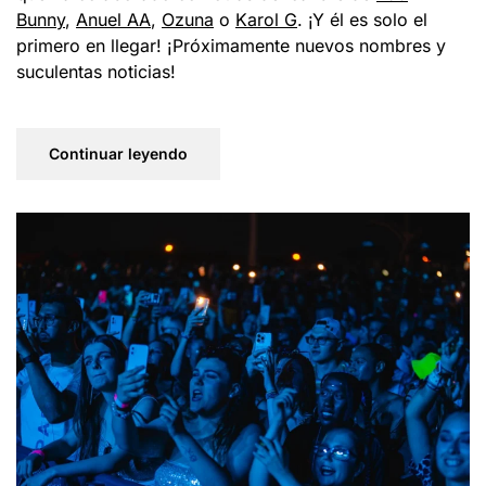
Bunny
,
Anuel AA
,
Ozuna
o
Karol G
. ¡Y él es solo el
primero en llegar! ¡Próximamente nuevos nombres y
suculentas noticias!
Continuar leyendo