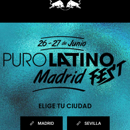
ELIGE TU CIUDAD
MADRID
SEVILLA