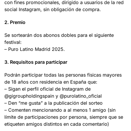
con fines promocionales, dirigido a usuarios de la red
social Instagram, sin obligación de compra.
2.
Premio
Se sortearán dos abonos dobles para el siguiente
festival:
– Puro Latino Madrid 2025.
3.
Requisitos para participar
Podrán participar todas las personas físicas mayores
de 18 años con residencia en España que:
– Sigan el perfil oficial de Instagram de
@gigroupholdingspain y @purolatino_oficial
– Den “me gusta” a la publicación del sorteo
– Comenten mencionando a al menos 1 amigo (sin
límite de participaciones por persona, siempre que se
etiqueten amigos distintos en cada comentario)