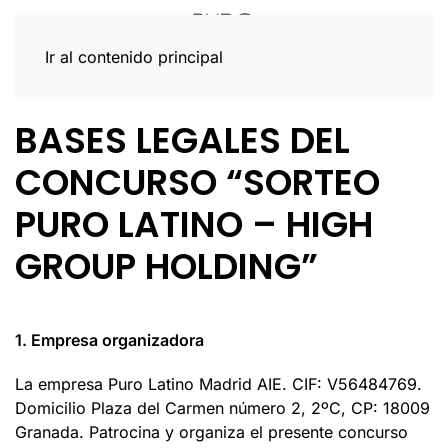
Ir al contenido principal
BASES LEGALES DEL
CONCURSO “SORTEO
PURO LATINO – HIGH
GROUP HOLDING”
1.
Empresa organizadora
La empresa Puro Latino Madrid AIE. CIF: V56484769.
Domicilio Plaza del Carmen número 2, 2ºC, CP: 18009
Granada. Patrocina y organiza el presente concurso