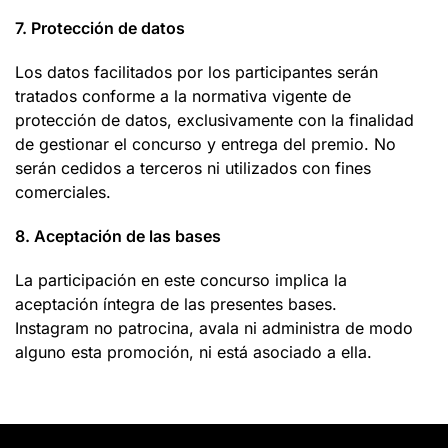
7.
Protección de datos
Los datos facilitados por los participantes serán
tratados conforme a la normativa vigente de
protección de datos, exclusivamente con la finalidad
de gestionar el concurso y entrega del premio. No
serán cedidos a terceros ni utilizados con fines
comerciales.
8.
Aceptación de las bases
La participación en este concurso implica la
aceptación íntegra de las presentes bases.
Instagram no patrocina, avala ni administra de modo
alguno esta promoción, ni está asociado a ella.