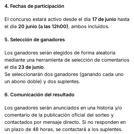
4.
Fechas de participación
El concurso estará activo desde el día
17 de junio
hasta
el día
20 junio (a las 12h00)
, ambos incluidos.
5.
Selección de ganadores
Los ganadores serán elegidos de forma aleatoria
mediante una herramienta de selección de comentarios
el día
23 de junio
.
Se seleccionarán dos ganadores (ganando cada uno
un abono doble) y dos suplentes.
6.
Comunicación del resultado
Los ganadores serán anunciados en una historia y/o
comentario de la publicación oficial del sorteo y
contactados por mensaje directo. Si no responden en
un plazo de 48 horas, se contactará a los suplentes.