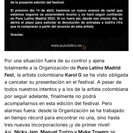
Por una situación fuera de su control y ajena
totalmente a la Organización de
Puro Latino Madrid
Fest
, la artista colombiana
Karol G
se ha visto obligada
a cancelar su presentación en el festival. A pesar de
todos nuestros intentos y a los de la artista colombiana
por seguir adelante, finalmente no podrá
acompañarnos en esta edición del festival. Pero
alarmas fuera: desde la Organización se ha trabajado
en tiempo récord para encontrar no una, sino hasta
tres nuevas incorporaciones ¡y de primer nivel!
Así,
Nicky Jam, Manuel Turizo y Myke Towers
se