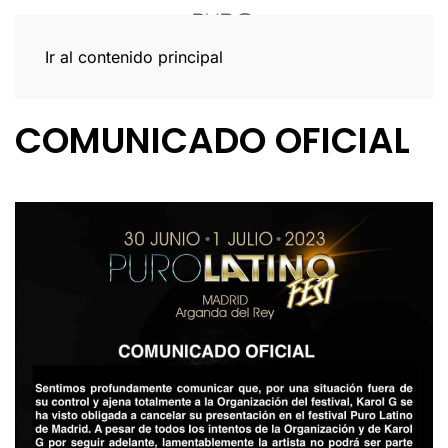
Ir al contenido principal
COMUNICADO OFICIAL