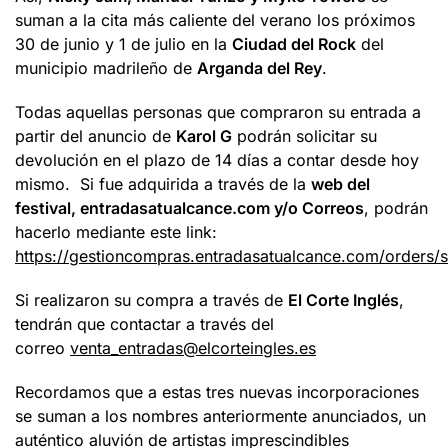
suman a la cita más caliente del verano los próximos
30 de junio y 1 de julio en la
Ciudad del Rock
del
municipio madrileño de
Arganda del Rey
.
Todas aquellas personas que compraron su entrada a
partir del anuncio de
Karol G
podrán solicitar su
devolución en el plazo de 14 días a contar desde hoy
mismo. Si fue adquirida a través de la
web del
festival, entradasatualcance.com y/o Correos
, podrán
hacerlo mediante este link:
https://gestioncompras.entradasatualcance.com/orders/
Si realizaron su compra a través de
El Corte Inglés
,
tendrán que contactar a través del
correo
venta_entradas@elcorteingles.es
Recordamos que a estas tres nuevas incorporaciones
se suman a los nombres anteriormente anunciados, un
auténtico aluvión de artistas imprescindibles