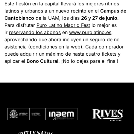
Este fiestón en la capital llevará los mejores ritmos
latinos y urbanos a un nuevo recinto en el
Campus de
Cantoblanco
de la UAM, los días
26 y 27 de junio
.
Para disfrutar
Puro Latino Madrid Fest
lo mejor es
ir
reservando los abonos
en
www.purolatino.es
,
aprovechando que ahora incluyen un seguro de no
asistencia (condiciones en la web). Cada comprador
puede adquirir un máximo de hasta cuatro tickets y
aplicar el
Bono Cultural
. ¡No lo dejes para el final!