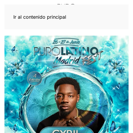
Ir al contenido principal