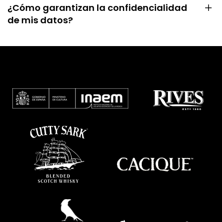
¿Cómo garantizan la confidencialidad
de mis datos?