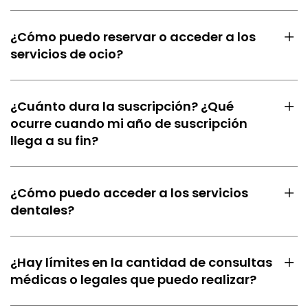
¿Cómo puedo reservar o acceder a los
servicios de ocio?
¿Cuánto dura la suscripción? ¿Qué
ocurre cuando mi año de suscripción
llega a su fin?
¿Cómo puedo acceder a los servicios
dentales?
¿Hay límites en la cantidad de consultas
médicas o legales que puedo realizar?