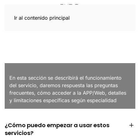
Ir al contenido principal
Preguntas frecuentes
En esta sección se describirá el funcionamiento
del servicio, daremos respuesta las preguntas
frecuentes, cómo acceder a la APP/Web, detalles
y limitaciones específicas según especialidad
¿Cómo puedo empezar a usar estos
servicios?