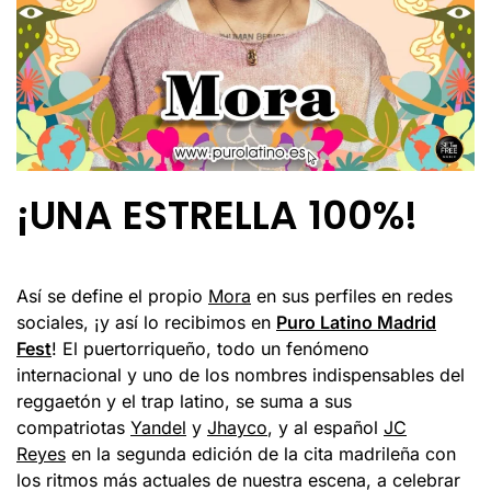
¡UNA ESTRELLA 100%!
Así se define el propio
Mora
en sus perfiles en redes
sociales, ¡y así lo recibimos en
Puro Latino Madrid
Fest
! El puertorriqueño, todo un fenómeno
internacional y uno de los nombres indispensables del
reggaetón y el trap latino, se suma a sus
compatriotas
Yandel
y
Jhayco
, y al español
JC
Reyes
en la segunda edición de la cita madrileña con
los ritmos más actuales de nuestra escena, a celebrar