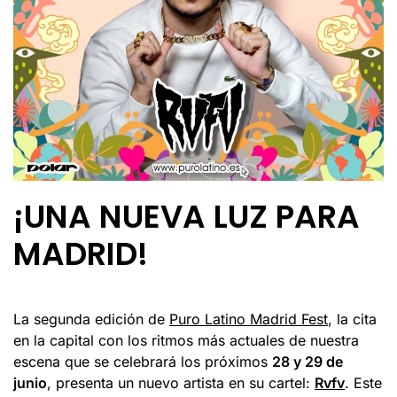
¡UNA NUEVA LUZ PARA
MADRID!
La segunda edición de
Puro Latino Madrid Fest
, la cita
en la capital con los ritmos más actuales de nuestra
escena que se celebrará los próximos
28 y 29 de
junio
, presenta un nuevo artista en su cartel:
Rvfv
. Este