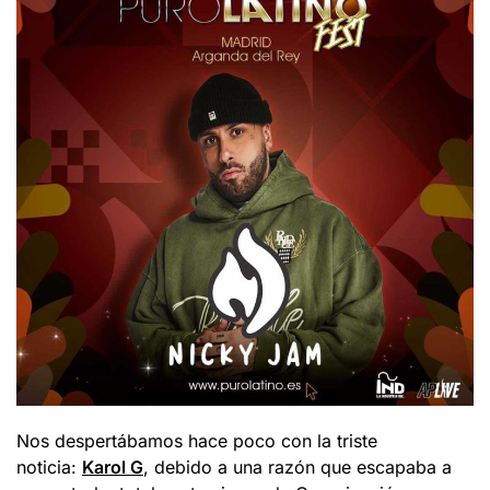
Nos despertábamos hace poco con la triste
noticia:
Karol G
, debido a una razón que escapaba a