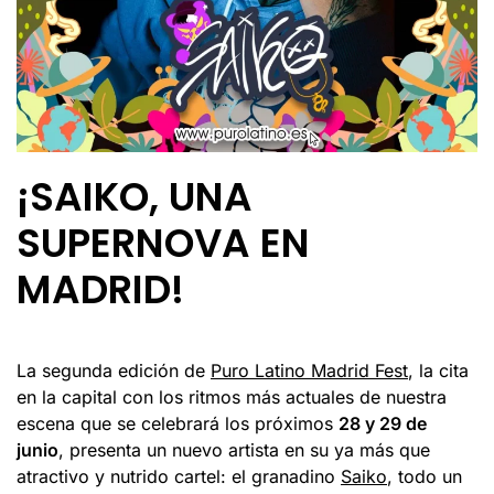
¡SAIKO, UNA
SUPERNOVA EN
MADRID!
La segunda edición de
Puro Latino Madrid Fest
, la cita
en la capital con los ritmos más actuales de nuestra
escena que se celebrará los próximos
28 y 29 de
junio
, presenta un nuevo artista en su ya más que
atractivo y nutrido cartel: el granadino
Saiko
, todo un