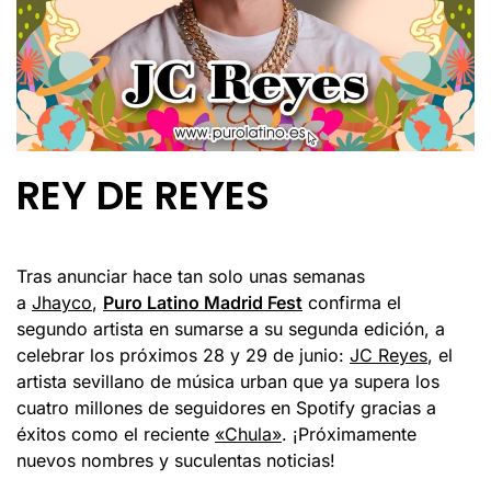
REY DE REYES
Tras anunciar hace tan solo unas semanas
a
Jhayco
,
Puro Latino Madrid Fest
confirma el
segundo artista en sumarse a su segunda edición, a
celebrar los próximos 28 y 29 de junio:
JC Reyes
, el
artista sevillano de música urban que ya supera los
cuatro millones de seguidores en Spotify gracias a
éxitos como el reciente
«Chula»
. ¡Próximamente
nuevos nombres y suculentas noticias!