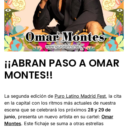
¡¡ABRAN PASO A OMAR
MONTES!!
La segunda edición de
Puro Latino Madrid Fest
, la cita
en la capital con los ritmos más actuales de nuestra
escena que se celebrará los próximos
28 y 29 de
junio
, presenta un nuevo artista en su cartel:
Omar
Montes
. Este fichaje se suma a otras estrellas