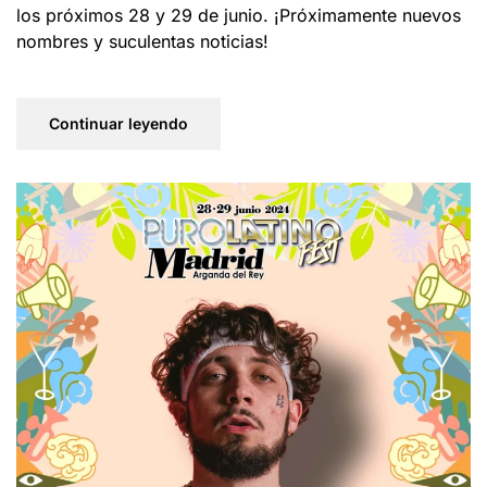
los próximos 28 y 29 de junio. ¡Próximamente nuevos
nombres y suculentas noticias!
Continuar leyendo