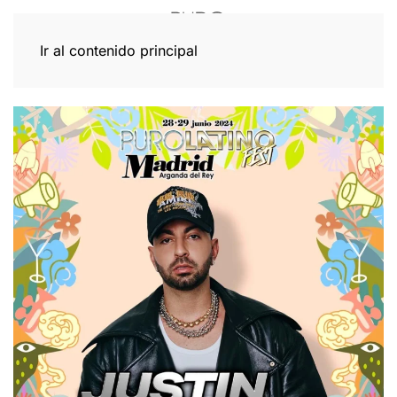
Ir al contenido principal