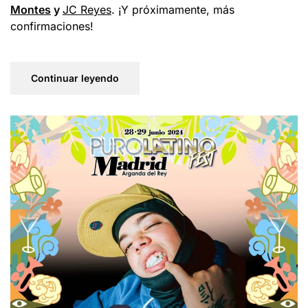
Montes
y
JC Reyes
. ¡Y próximamente, más
confirmaciones!
Continuar leyendo