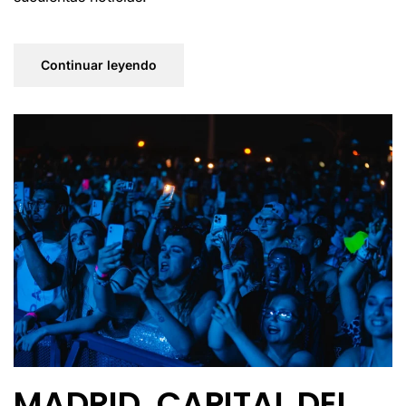
Continuar leyendo
MADRID, CAPITAL DEL