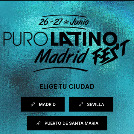
ELIGE TU CIUDAD
MADRID
SEVILLA
PUERTO DE SANTA MARIA