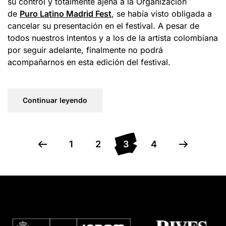
su control y totalmente ajena a la Organización
de
Puro Latino Madrid Fest
, se había visto obligada a
cancelar su presentación en el festival. A pesar de
todos nuestros intentos y a los de la artista colombiana
por seguir adelante, finalmente no podrá
acompañarnos en esta edición del festival.
Continuar leyendo
1
2
3
4