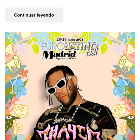
Continuar leyendo