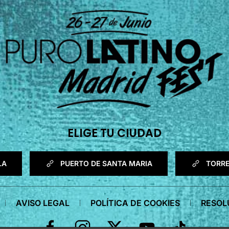
ELIGE TU CIUDAD
LA
PUERTO DE SANTA MARIA
TORR
AVISO LEGAL
POLÍTICA DE COOKIES
RESOLU