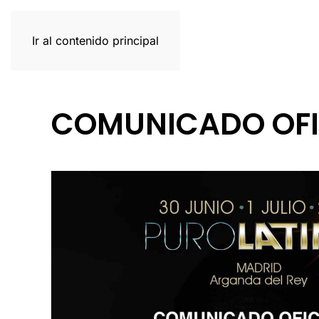
Ir al contenido principal
COMUNICADO OFI