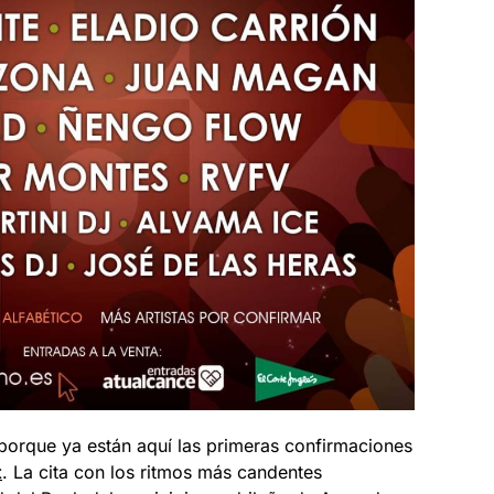
porque ya están aquí las primeras confirmaciones
t
. La cita con los ritmos más candentes