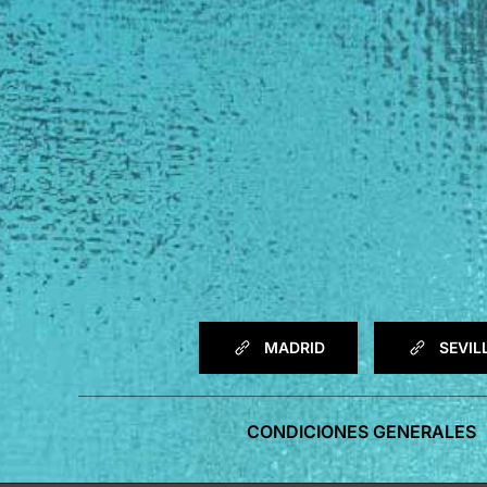
MADRID
SEVIL
CONDICIONES GENERALES