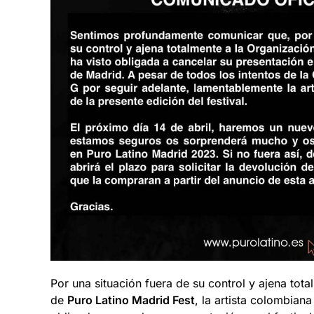
Por una situación fuera de su control y ajena tot
de
Puro Latino Madrid Fest
, la artista colombian