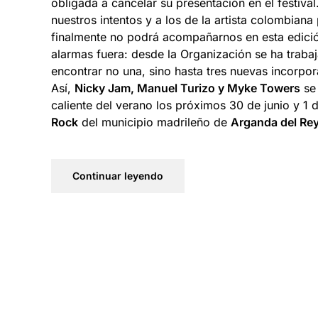
obligada a cancelar su presentación en el festiva
nuestros intentos y a los de la artista colombiana
finalmente no podrá acompañarnos en esta edición
alarmas fuera: desde la Organización se ha traba
encontrar no una, sino hasta tres nuevas incorpor
Así,
Nicky Jam, Manuel Turizo y Myke Towers
se 
caliente del verano los próximos 30 de junio y 1 d
Rock
del municipio madrileño de
Arganda del Re
Continuar leyendo