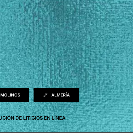
EMOLINOS
ALMERÍA
CIÓN DE LITIGIOS EN LÍNEA