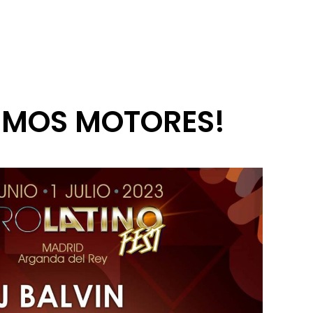
EMOS MOTORES!